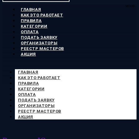
МЕНЮ
ГЛАВНАЯ
КАК ЭТО РАБОТАЕТ
ПРАВИЛА
КАТЕГОРИИ
ОПЛАТА
ПОДАТЬ ЗАЯВКУ
ОРГАНИЗАТОРЫ
РЕЕСТР МАСТЕРОВ
АКЦИЯ
ГЛАВНАЯ
КАК ЭТО РАБОТАЕТ
ПРАВИЛА
КАТЕГОРИИ
ОПЛАТА
ПОДАТЬ ЗАЯВКУ
ОРГАНИЗАТОРЫ
РЕЕСТР МАСТЕРОВ
АКЦИЯ