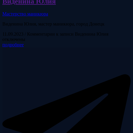
Виденина Юлия
Мастерство маникюра
Виденина Юлия, мастер маникюра, город Донецк
11.09.2023
/
Комментарии
к записи Виденина Юлия
отключены
подробнее