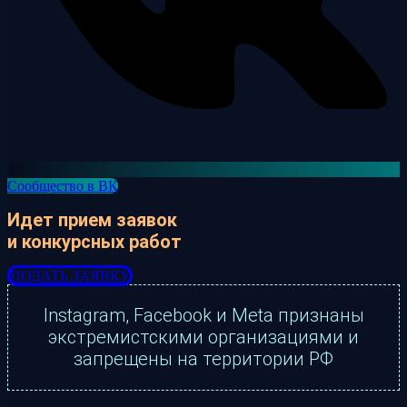
Сообщество в ВК
Идет прием заявок
и конкурсных работ
ПОДАТЬ ЗАЯВКУ
Instagram, Facebook и Meta признаны
экстремистскими организациями и
запрещены на территории РФ