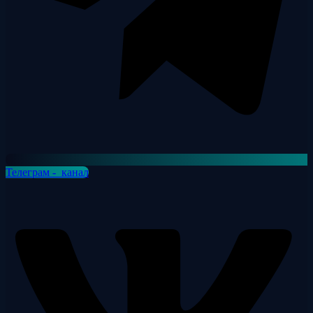
Телеграм - канал