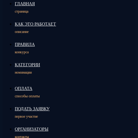
ГЛАВНАЯ
страница
КАК ЭТО РАБОТАЕТ
описание
ПРАВИЛА
конкурса
КАТЕГОРИИ
номинации
ОПЛАТА
способы оплаты
ПОДАТЬ ЗАЯВКУ
первое участие
ОРГАНИЗАТОРЫ
контакты