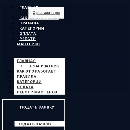
ГЛАВНАЯ
Организаторы
КАК ЭТО РАБОТАЕТ
ПРАВИЛА
КАТЕГОРИИ
ОПЛАТА
РЕЕСТР
МАСТЕРОВ
ГЛАВНАЯ
ОРГАНИЗАТОРЫ
КАК ЭТО РАБОТАЕТ
ПРАВИЛА
КАТЕГОРИИ
ОПЛАТА
РЕЕСТР МАСТЕРОВ
ПОДАТЬ ЗАЯВКУ
ПОДАТЬ ЗАЯВКУ