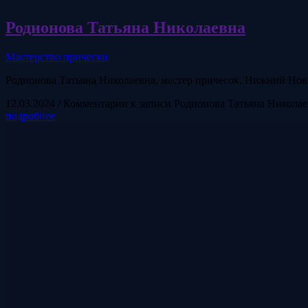
Родионова Татьяна Николаевна
Мастерство прически
Родионова Татьяна Николаевна, мастер причесок, Нижний Нов
12.03.2024
/
Комментарии
к записи Родионова Татьяна Николае
подробнее