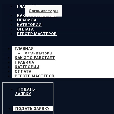
ГЛАВНАЯ
Организаторы
КАК ЭТО РАБОТАЕТ
ПРАВИЛА
КАТЕГОРИИ
ОПЛАТА
РЕЕСТР МАСТЕРОВ
ГЛАВНАЯ
ОРГАНИЗАТОРЫ
КАК ЭТО РАБОТАЕТ
ПРАВИЛА
КАТЕГОРИИ
ОПЛАТА
РЕЕСТР МАСТЕРОВ
ПОДАТЬ
ЗАЯВКУ
ПОДАТЬ ЗАЯВКУ