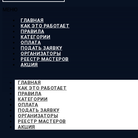
МЕНЮ
ГЛАВНАЯ
КАК ЭТО РАБОТАЕТ
ПРАВИЛА
КАТЕГОРИИ
ОПЛАТА
ПОДАТЬ ЗАЯВКУ
ОРГАНИЗАТОРЫ
РЕЕСТР МАСТЕРОВ
АКЦИЯ
ГЛАВНАЯ
КАК ЭТО РАБОТАЕТ
ПРАВИЛА
КАТЕГОРИИ
ОПЛАТА
ПОДАТЬ ЗАЯВКУ
ОРГАНИЗАТОРЫ
РЕЕСТР МАСТЕРОВ
АКЦИЯ