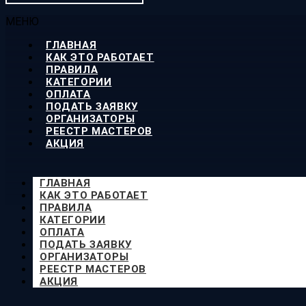
МЕНЮ
ГЛАВНАЯ
КАК ЭТО РАБОТАЕТ
ПРАВИЛА
КАТЕГОРИИ
ОПЛАТА
ПОДАТЬ ЗАЯВКУ
ОРГАНИЗАТОРЫ
РЕЕСТР МАСТЕРОВ
АКЦИЯ
ГЛАВНАЯ
КАК ЭТО РАБОТАЕТ
ПРАВИЛА
КАТЕГОРИИ
ОПЛАТА
ПОДАТЬ ЗАЯВКУ
ОРГАНИЗАТОРЫ
РЕЕСТР МАСТЕРОВ
АКЦИЯ