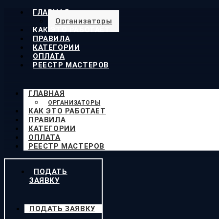
ГЛАВНАЯ
Организаторы
КАК ЭТО РАБОТАЕТ
ПРАВИЛА
КАТЕГОРИИ
ОПЛАТА
РЕЕСТР МАСТЕРОВ
ГЛАВНАЯ
ОРГАНИЗАТОРЫ
КАК ЭТО РАБОТАЕТ
ПРАВИЛА
КАТЕГОРИИ
ОПЛАТА
РЕЕСТР МАСТЕРОВ
ПОДАТЬ
ЗАЯВКУ
ПОДАТЬ ЗАЯВКУ