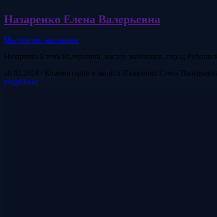
Назаренко Елена Валерьевна
Мастерство маникюра
Назаренко Елена Валерьевна, мастер маникюра, город Рубцовс
18.02.2024
/
Комментарии
к записи Назаренко Елена Валерьевн
подробнее