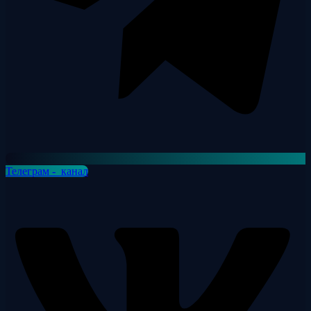
Телеграм - канал