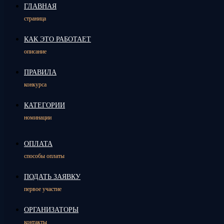
ГЛАВНАЯ
страница
КАК ЭТО РАБОТАЕТ
описание
ПРАВИЛА
конкурса
КАТЕГОРИИ
номинации
ОПЛАТА
способы оплаты
ПОДАТЬ ЗАЯВКУ
первое участие
ОРГАНИЗАТОРЫ
контакты