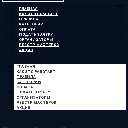
МЕНЮ
ГЛАВНАЯ
КАК ЭТО РАБОТАЕТ
ПРАВИЛА
КАТЕГОРИИ
ОПЛАТА
ПОДАТЬ ЗАЯВКУ
ОРГАНИЗАТОРЫ
РЕЕСТР МАСТЕРОВ
АКЦИЯ
ГЛАВНАЯ
КАК ЭТО РАБОТАЕТ
ПРАВИЛА
КАТЕГОРИИ
ОПЛАТА
ПОДАТЬ ЗАЯВКУ
ОРГАНИЗАТОРЫ
РЕЕСТР МАСТЕРОВ
АКЦИЯ