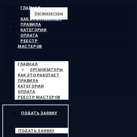
ГЛАВНАЯ
Организаторы
КАК ЭТО РАБОТАЕТ
ПРАВИЛА
КАТЕГОРИИ
ОПЛАТА
РЕЕСТР
МАСТЕРОВ
ГЛАВНАЯ
ОРГАНИЗАТОРЫ
КАК ЭТО РАБОТАЕТ
ПРАВИЛА
КАТЕГОРИИ
ОПЛАТА
РЕЕСТР МАСТЕРОВ
ПОДАТЬ ЗАЯВКУ
ПОДАТЬ ЗАЯВКУ