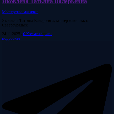
Яковлева Татьяна Валерьевна
Мастерство макияжа
Яковлева Татьяна Валерьевна, мастер макияжа, г.
Североуральск
24.11.2025
/
0 Комментариев
подробнее