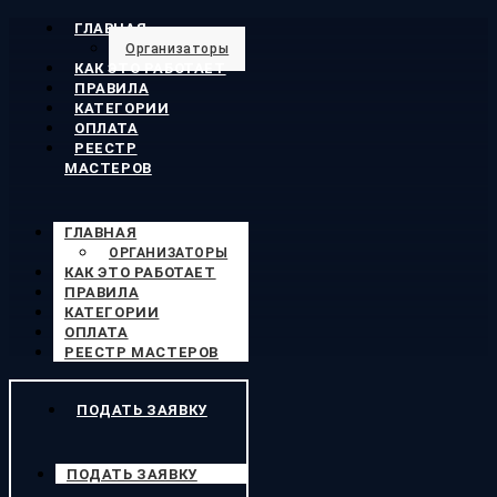
ГЛАВНАЯ
Организаторы
КАК ЭТО РАБОТАЕТ
ПРАВИЛА
КАТЕГОРИИ
ОПЛАТА
РЕЕСТР
МАСТЕРОВ
ГЛАВНАЯ
ОРГАНИЗАТОРЫ
КАК ЭТО РАБОТАЕТ
ПРАВИЛА
КАТЕГОРИИ
ОПЛАТА
РЕЕСТР МАСТЕРОВ
ПОДАТЬ ЗАЯВКУ
ПОДАТЬ ЗАЯВКУ