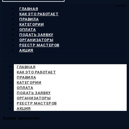
МЕНЮ
ГЛАВНАЯ
КАК ЭТО РАБОТАЕТ
ПРАВИЛА
КАТЕГОРИИ
ОПЛАТА
ПОДАТЬ ЗАЯВКУ
ОРГАНИЗАТОРЫ
РЕЕСТР МАСТЕРОВ
АКЦИЯ
ГЛАВНАЯ
КАК ЭТО РАБОТАЕТ
ПРАВИЛА
КАТЕГОРИИ
ОПЛАТА
ПОДАТЬ ЗАЯВКУ
ОРГАНИЗАТОРЫ
РЕЕСТР МАСТЕРОВ
АКЦИЯ
Акция завершена