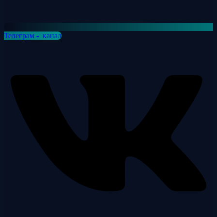
Телеграм - канал