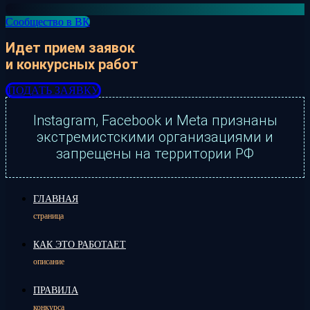
Сообщество в ВК
Идет прием заявок
и конкурсных работ
ПОДАТЬ ЗАЯВКУ
Instagram, Facebook и Meta признаны
экстремистскими организациями и
запрещены на территории РФ
ГЛАВНАЯ
страница
КАК ЭТО РАБОТАЕТ
описание
ПРАВИЛА
конкурса