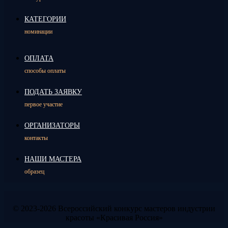
КАТЕГОРИИ
номинации
ОПЛАТА
способы оплаты
ПОДАТЬ ЗАЯВКУ
первое участие
ОРГАНИЗАТОРЫ
контакты
НАШИ МАСТЕРА
образец
© 2023-2026 Всероссийский конкурс мастеров индустрии
красоты «Красивая Россия»