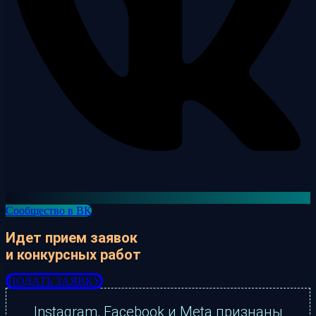
Сообщество в ВК
Идет прием заявок
и конкурсных работ
ПОДАТЬ ЗАЯВКУ
Instagram, Facebook и Meta признаны