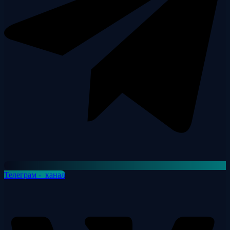
Телеграм - канал