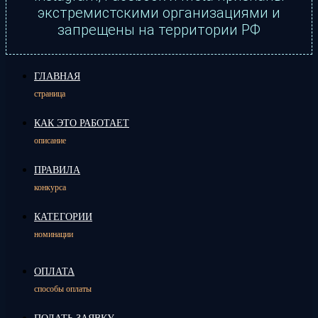
экстремистскими организациями и
запрещены на территории РФ
ГЛАВНАЯ
страница
КАК ЭТО РАБОТАЕТ
описание
ПРАВИЛА
конкурса
КАТЕГОРИИ
номинации
ОПЛАТА
способы оплаты