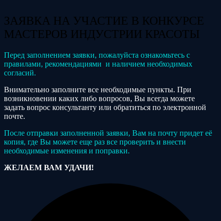
ЗАЯВКА НА УЧАСТИЕ В КОНКУРСЕ
МАСТЕРОВ ИНДУСТРИИ КРАСОТЫ
Перед заполнением заявки, пожалуйста ознакомьтесь с
правилами, рекомендациями и наличием необходимых
согласий.
Внимательно заполните все необходимые пункты. При
возникновении каких либо вопросов, Вы всегда можете
задать вопрос консультанту или обратиться по электронной
почте.
После отправки заполненной заявки, Вам на почту придет её
копия, где Вы можете еще раз все проверить и внести
необходимые изменения и поправки.
ЖЕЛАЕМ ВАМ УДАЧИ!