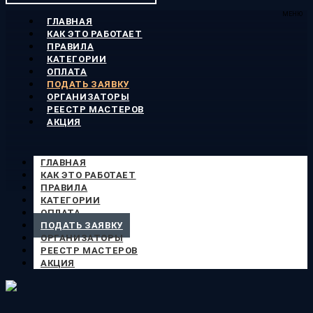
МЕНЮ
ГЛАВНАЯ
КАК ЭТО РАБОТАЕТ
ПРАВИЛА
КАТЕГОРИИ
ОПЛАТА
ПОДАТЬ ЗАЯВКУ
ОРГАНИЗАТОРЫ
РЕЕСТР МАСТЕРОВ
АКЦИЯ
ГЛАВНАЯ
КАК ЭТО РАБОТАЕТ
ПРАВИЛА
КАТЕГОРИИ
ОПЛАТА
ПОДАТЬ ЗАЯВКУ
ОРГАНИЗАТОРЫ
РЕЕСТР МАСТЕРОВ
АКЦИЯ