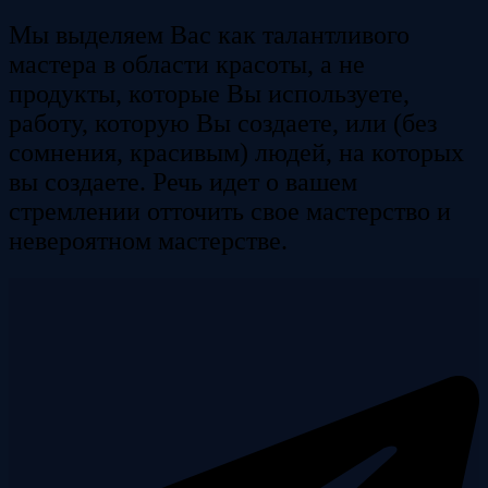
Мы выделяем Вас как талантливого
мастера в области красоты, а не
продукты, которые Вы используете,
работу, которую Вы создаете, или (без
сомнения, красивым) людей, на которых
вы создаете. Речь идет о вашем
стремлении отточить свое мастерство и
невероятном мастерстве.