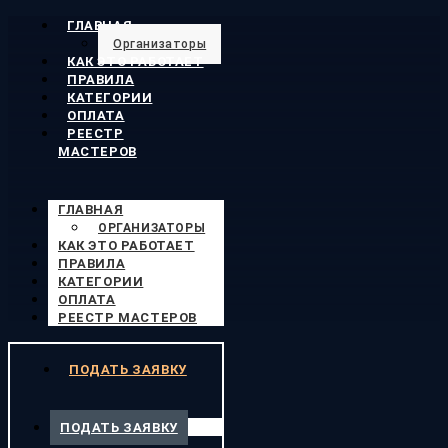
ГЛАВНАЯ
Организаторы
КАК ЭТО РАБОТАЕТ
ПРАВИЛА
КАТЕГОРИИ
ОПЛАТА
РЕЕСТР
МАСТЕРОВ
ГЛАВНАЯ
ОРГАНИЗАТОРЫ
КАК ЭТО РАБОТАЕТ
ПРАВИЛА
КАТЕГОРИИ
ОПЛАТА
РЕЕСТР МАСТЕРОВ
ПОДАТЬ ЗАЯВКУ
ПОДАТЬ ЗАЯВКУ