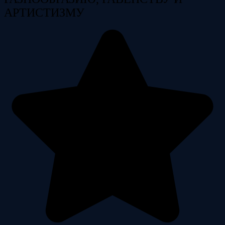
АРТИСТИЗМУ