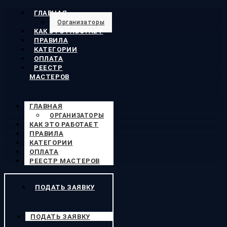
ГЛАВНАЯ
Организаторы
КАК ЭТО РАБОТАЕТ
ПРАВИЛА
КАТЕГОРИИ
ОПЛАТА
РЕЕСТР
МАСТЕРОВ
ГЛАВНАЯ
ОРГАНИЗАТОРЫ
КАК ЭТО РАБОТАЕТ
ПРАВИЛА
КАТЕГОРИИ
ОПЛАТА
РЕЕСТР МАСТЕРОВ
ПОДАТЬ ЗАЯВКУ
ПОДАТЬ ЗАЯВКУ