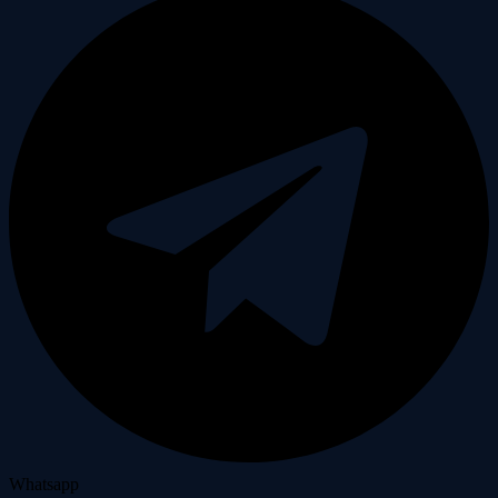
Whatsapp