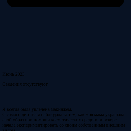
Июнь 2023
Сведения отсутствуют
Я всегда была увлечена макияжем.
С самого детства я наблюдала за тем, как моя мама украшала
свой образ при помощи косметических средств, и вскоре
начала экспериментировать со своим собственным внешним
видом.