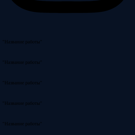
"Название работы"
"Название работы"
"Название работы"
"Название работы"
"Название работы"