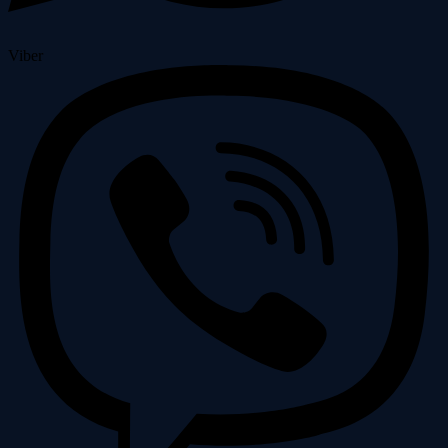
Viber