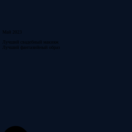
Май 2023
Лучший свадебный макияж
Лучший фантазийный образ