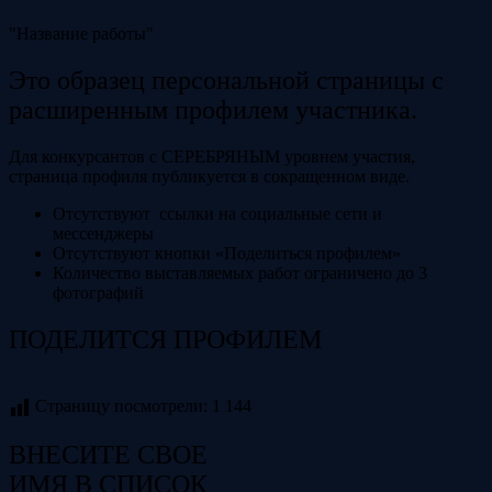
"Название работы"
Это образец персональной страницы с
расширенным профилем участника.
Для конкурсантов с СЕРЕБРЯНЫМ уровнем участия,
страница профиля публикуется в сокращенном виде.
Отсутствуют ссылки на социальные сети и
мессенджеры
Отсутствуют кнопки «Поделиться профилем»
Количество выставляемых работ ограничено до 3
фотографий
ПОДЕЛИТСЯ ПРОФИЛЕМ
Страницу посмотрели:
1 144
ВНЕСИТЕ СВОЕ
ИМЯ В СПИСОК