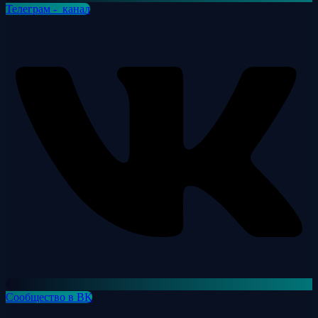
Телеграм - канал
Сообщество в ВК