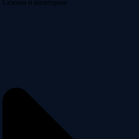
Сезоны и категории: