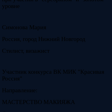
уровне
Симонова Мария
Россия, город Нижний Новгород
Стилист, визажист
Участник конкурса ВК МИК "Красивая
Россия"
Направление:
МАСТЕРСТВО МАКИЯЖА