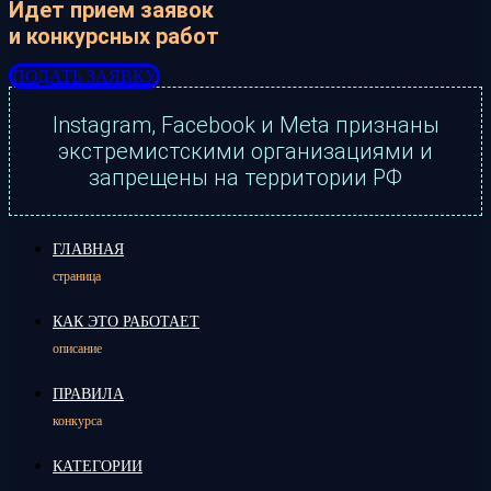
Идет прием заявок
и конкурсных работ
ПОДАТЬ ЗАЯВКУ
Instagram, Facebook и Meta признаны
экстремистскими организациями и
запрещены на территории РФ
ГЛАВНАЯ
страница
КАК ЭТО РАБОТАЕТ
описание
ПРАВИЛА
конкурса
КАТЕГОРИИ