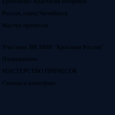
Ермоленко Анастасия Игоревна
Россия, город Челябинск
Мастер причесок
Участник ВК МИК "Красивая Россия"
Направление:
МАСТЕРСТВО ПРИЧЕСОК
Сезоны и категории: