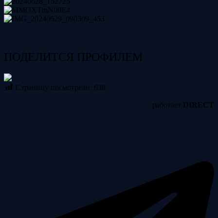
ПОДЕЛИТСЯ ПРОФИЛЕМ
Страницу посмотрели:
638
работает
DIRECT