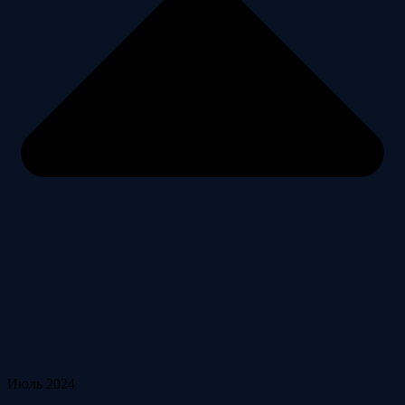
Июль 2024