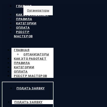
ГЛАВНАЯ
Организаторы
КАК ЭТО РАБОТАЕТ
ПРАВИЛА
КАТЕГОРИИ
ОПЛАТА
РЕЕСТР
МАСТЕРОВ
ГЛАВНАЯ
ОРГАНИЗАТОРЫ
КАК ЭТО РАБОТАЕТ
ПРАВИЛА
КАТЕГОРИИ
ОПЛАТА
РЕЕСТР МАСТЕРОВ
ПОДАТЬ ЗАЯВКУ
ПОДАТЬ ЗАЯВКУ