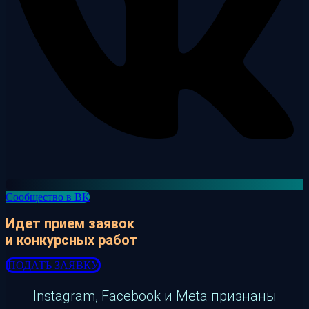
Сообщество в ВК
Идет прием заявок
и конкурсных работ
ПОДАТЬ ЗАЯВКУ
Instagram, Facebook и Meta признаны