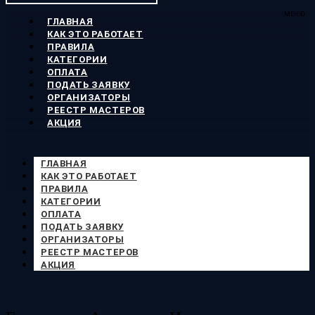
МЕНЮ
ГЛАВНАЯ
КАК ЭТО РАБОТАЕТ
ПРАВИЛА
КАТЕГОРИИ
ОПЛАТА
ПОДАТЬ ЗАЯВКУ
ОРГАНИЗАТОРЫ
РЕЕСТР МАСТЕРОВ
АКЦИЯ
ГЛАВНАЯ
КАК ЭТО РАБОТАЕТ
ПРАВИЛА
КАТЕГОРИИ
ОПЛАТА
ПОДАТЬ ЗАЯВКУ
ОРГАНИЗАТОРЫ
РЕЕСТР МАСТЕРОВ
АКЦИЯ