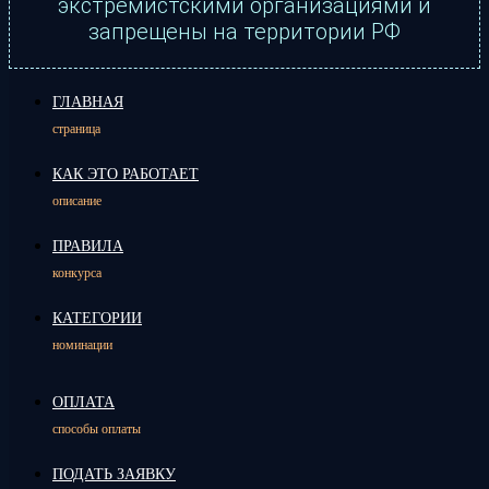
экстремистскими организациями и
запрещены на территории РФ
ГЛАВНАЯ
страница
КАК ЭТО РАБОТАЕТ
описание
ПРАВИЛА
конкурса
КАТЕГОРИИ
номинации
ОПЛАТА
способы оплаты
ПОДАТЬ ЗАЯВКУ