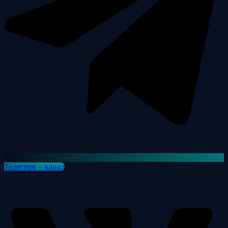
Телеграм - канал