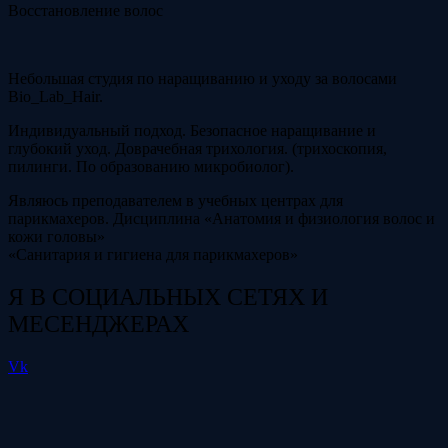
Восстановление волос
Небольшая студия по наращиванию и уходу за волосами
Bio_Lab_Hair.
Индивидуальный подход. Безопасное наращивание и
глубокий уход. Доврачебная трихология. (трихоскопия,
пилинги. По образованию микробиолог).
Являюсь преподавателем в учебных центрах для
парикмахеров. Дисциплина «Анатомия и физиология волос и
кожи головы»
«Санитария и гигиена для парикмахеров»
Я В СОЦИАЛЬНЫХ СЕТЯХ И
МЕСЕНДЖЕРАХ
Vk