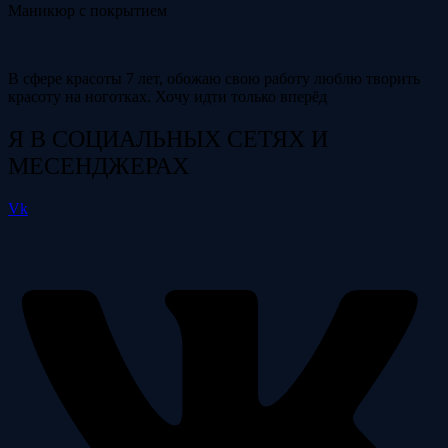
Маникюр с покрытием
В сфере красоты 7 лет, обожаю свою работу люблю творить
красоту на ноготках. Хочу идти только вперёд
Я В СОЦИАЛЬНЫХ СЕТЯХ И
МЕСЕНДЖЕРАХ
Vk