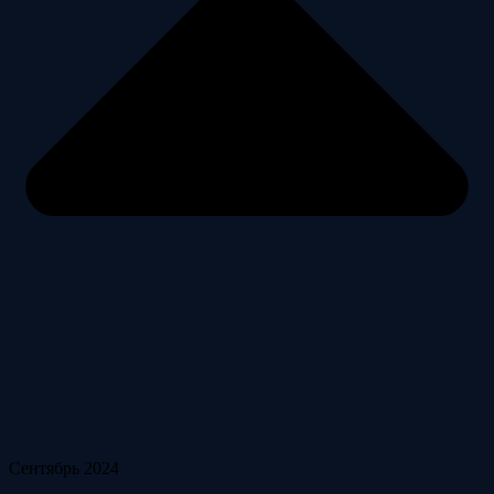
Сентябрь 2024