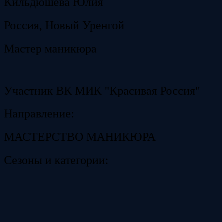
Кильдюшева Юлия
Россия, Новый Уренгой
Мастер маникюра
Участник ВК МИК "Красивая Россия"
Направление:
МАСТЕРСТВО МАНИКЮРА
Сезоны и категории: