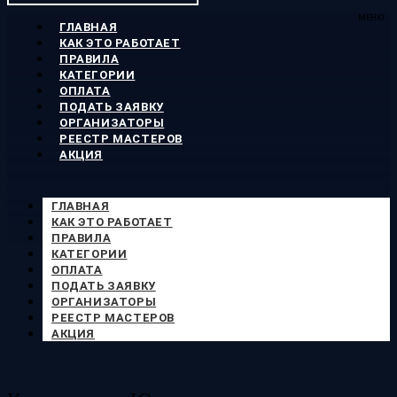
МЕНЮ
ГЛАВНАЯ
КАК ЭТО РАБОТАЕТ
ПРАВИЛА
КАТЕГОРИИ
ОПЛАТА
ПОДАТЬ ЗАЯВКУ
ОРГАНИЗАТОРЫ
РЕЕСТР МАСТЕРОВ
АКЦИЯ
ГЛАВНАЯ
КАК ЭТО РАБОТАЕТ
ПРАВИЛА
КАТЕГОРИИ
ОПЛАТА
ПОДАТЬ ЗАЯВКУ
ОРГАНИЗАТОРЫ
РЕЕСТР МАСТЕРОВ
АКЦИЯ