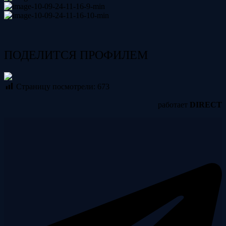
ПОДЕЛИТСЯ ПРОФИЛЕМ
Страницу посмотрели:
673
работает
DIRECT