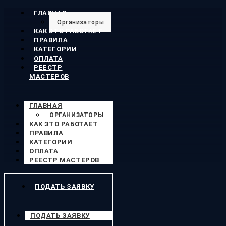
ГЛАВНАЯ
Организаторы
КАК ЭТО РАБОТАЕТ
ПРАВИЛА
КАТЕГОРИИ
ОПЛАТА
РЕЕСТР
МАСТЕРОВ
ГЛАВНАЯ
ОРГАНИЗАТОРЫ
КАК ЭТО РАБОТАЕТ
ПРАВИЛА
КАТЕГОРИИ
ОПЛАТА
РЕЕСТР МАСТЕРОВ
ПОДАТЬ ЗАЯВКУ
ПОДАТЬ ЗАЯВКУ