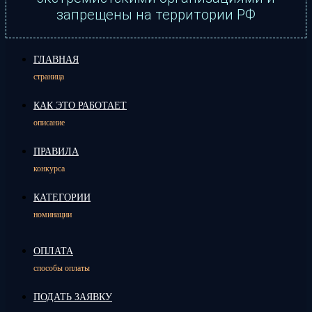
запрещены на территории РФ
ГЛАВНАЯ
страница
КАК ЭТО РАБОТАЕТ
описание
ПРАВИЛА
конкурса
КАТЕГОРИИ
номинации
ОПЛАТА
способы оплаты
ПОДАТЬ ЗАЯВКУ