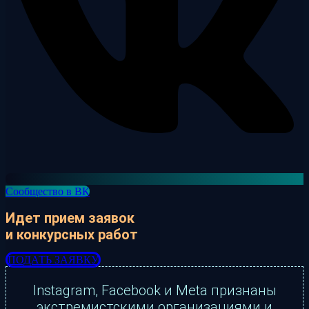
Сообщество в ВК
Идет прием заявок
и конкурсных работ
ПОДАТЬ ЗАЯВКУ
Instagram, Facebook и Meta признаны
экстремистскими организациями и