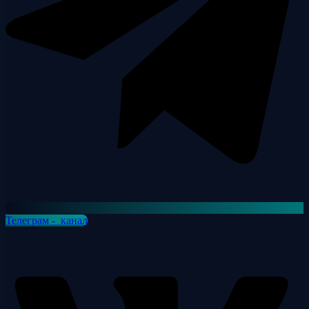
Телеграм - канал