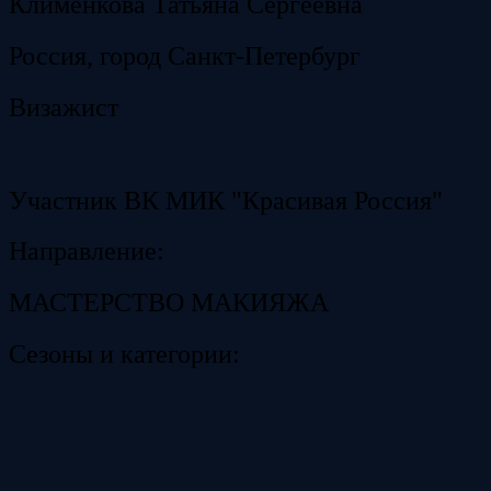
Клименкова Татьяна Сергеевна
Россия, город Санкт-Петербург
Визажист
Участник ВК МИК "Красивая Россия"
Направление:
МАСТЕРСТВО МАКИЯЖА
Сезоны и категории: