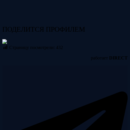
ПОДЕЛИТСЯ ПРОФИЛЕМ
Страницу посмотрели:
432
работает
DIRECT