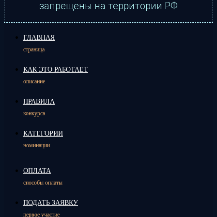
запрещены на территории РФ
ГЛАВНАЯ
страница
КАК ЭТО РАБОТАЕТ
описание
ПРАВИЛА
конкурса
КАТЕГОРИИ
номинации
ОПЛАТА
способы оплаты
ПОДАТЬ ЗАЯВКУ
первое участие