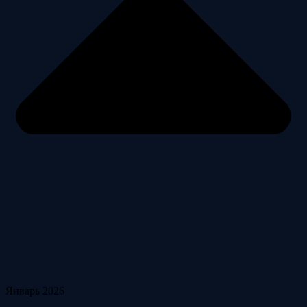
Январь 2026