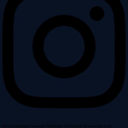
Фантазийный макияж
Макияж Снежной Королевы или