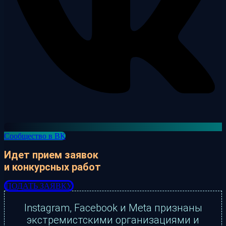
Сообщество в ВК
Идет прием заявок
и конкурсных работ
ПОДАТЬ ЗАЯВКУ
Instagram, Facebook и Meta признаны
экстремистскими организациями и