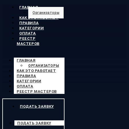
ГЛАВНАЯ
Организаторы
КАК ЭТО РАБОТАЕТ
ПРАВИЛА
КАТЕГОРИИ
ОПЛАТА
РЕЕСТР
МАСТЕРОВ
ГЛАВНАЯ
ОРГАНИЗАТОРЫ
КАК ЭТО РАБОТАЕТ
ПРАВИЛА
КАТЕГОРИИ
ОПЛАТА
РЕЕСТР МАСТЕРОВ
ПОДАТЬ ЗАЯВКУ
ПОДАТЬ ЗАЯВКУ