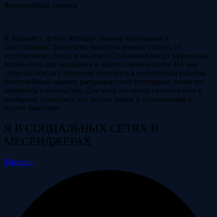
Фантазийный макияж
Я визажист, делаю женщин самыми красивыми и
счастливыми! Выполняю макияжи разных стилей: от
естественного Нюда и модного Скинимализма до эффектных
Smoky Eyes, арт-макияжей и яркого сценического! Но мое
сердечко всегда с трепетом относится к креативным работам.
Фантазийный макияж раскрывает мой потенциал, помогает
проявится в творчестве. Для меня это очень увлекательно и
необычно, поскольку нет четких рамок и ограничений в
полете фантазий.
Я В СОЦИАЛЬНЫХ СЕТЯХ И
МЕСЕНДЖЕРАХ
Telegram