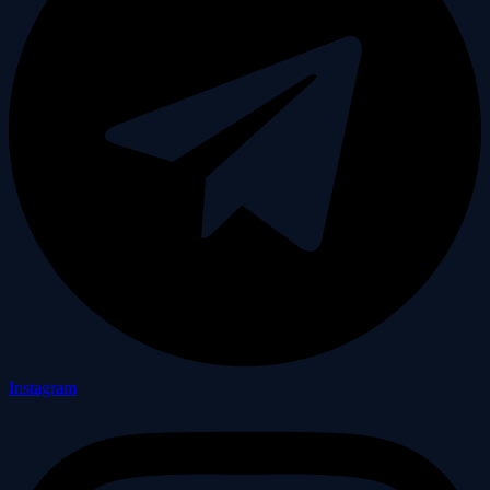
Instagram