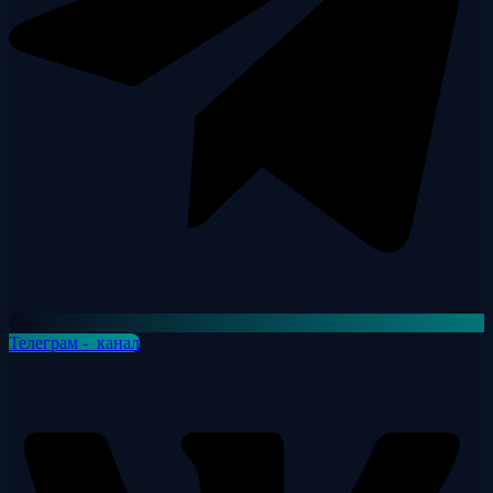
Телеграм - канал