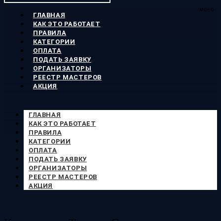
МЕНЮ
ГЛАВНАЯ
КАК ЭТО РАБОТАЕТ
ПРАВИЛА
КАТЕГОРИИ
ОПЛАТА
ПОДАТЬ ЗАЯВКУ
ОРГАНИЗАТОРЫ
РЕЕСТР МАСТЕРОВ
АКЦИЯ
ГЛАВНАЯ
КАК ЭТО РАБОТАЕТ
ПРАВИЛА
КАТЕГОРИИ
ОПЛАТА
ПОДАТЬ ЗАЯВКУ
ОРГАНИЗАТОРЫ
РЕЕСТР МАСТЕРОВ
АКЦИЯ