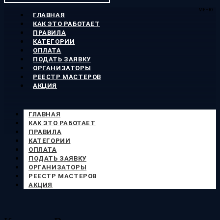
МЕНЮ
ГЛАВНАЯ
КАК ЭТО РАБОТАЕТ
ПРАВИЛА
КАТЕГОРИИ
ОПЛАТА
ПОДАТЬ ЗАЯВКУ
ОРГАНИЗАТОРЫ
РЕЕСТР МАСТЕРОВ
АКЦИЯ
ГЛАВНАЯ
КАК ЭТО РАБОТАЕТ
ПРАВИЛА
КАТЕГОРИИ
ОПЛАТА
ПОДАТЬ ЗАЯВКУ
ОРГАНИЗАТОРЫ
РЕЕСТР МАСТЕРОВ
АКЦИЯ