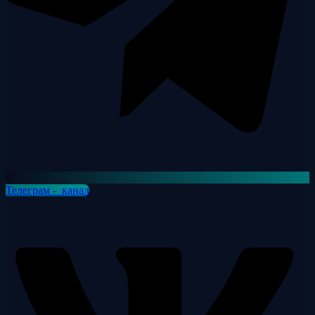
Телеграм - канал