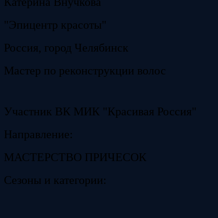
Катерина Внучкова
"Эпицентр красоты"
Россия, город Челябинск
Мастер по реконструкции волос
Участник ВК МИК "Красивая Россия"
Направление:
МАСТЕРСТВО ПРИЧЕСОК
Сезоны и категории: