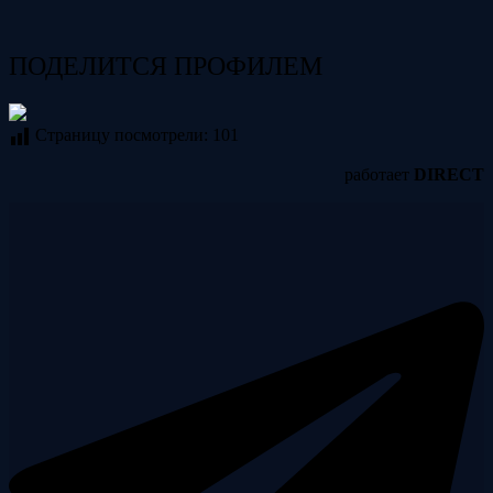
ПОДЕЛИТСЯ ПРОФИЛЕМ
Страницу посмотрели:
101
работает
DIRECT