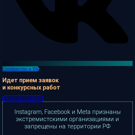
Сообщество в ВК
Идет прием заявок
и конкурсных работ
ПОДАТЬ ЗАЯВКУ
Instagram, Facebook и Meta признаны
экстремистскими организациями и
запрещены на территории РФ