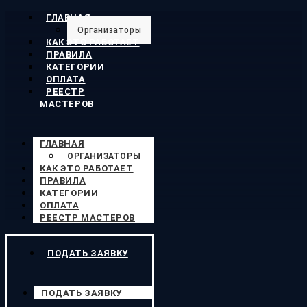
ГЛАВНАЯ
Организаторы
КАК ЭТО РАБОТАЕТ
ПРАВИЛА
КАТЕГОРИИ
ОПЛАТА
РЕЕСТР
МАСТЕРОВ
ГЛАВНАЯ
ОРГАНИЗАТОРЫ
КАК ЭТО РАБОТАЕТ
ПРАВИЛА
КАТЕГОРИИ
ОПЛАТА
РЕЕСТР МАСТЕРОВ
ПОДАТЬ ЗАЯВКУ
ПОДАТЬ ЗАЯВКУ