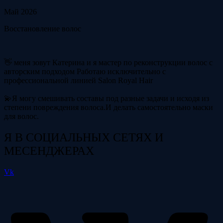
Май 2026
Восстановление волос
👋 меня зовут Катерина и я мастер по реконструкции волос с
авторским подходом Работаю исключительно с
профессиональной линией Salon Royal Hair
💫Я могу смешивать составы под разные задачи и исходя из
степени повреждения волоса.И делать самостоятельно маски
для волос.
Я В СОЦИАЛЬНЫХ СЕТЯХ И
МЕСЕНДЖЕРАХ
Vk