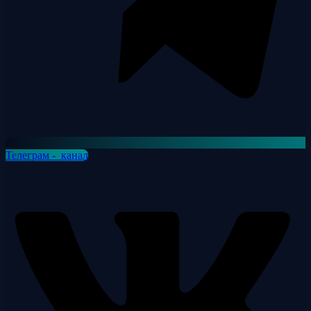
Телеграм - канал