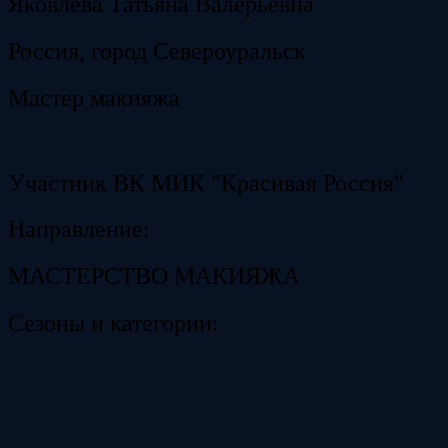
Яковлева Татьяна Валерьевна
Россия, город Североуральск
Мастер макияжа
Участник ВК МИК "Красивая Россия"
Направление:
МАСТЕРСТВО МАКИЯЖА
Сезоны и категории: