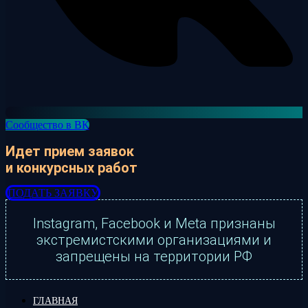
Сообщество в ВК
Идет прием заявок
и конкурсных работ
ПОДАТЬ ЗАЯВКУ
Instagram, Facebook и Meta признаны
экстремистскими организациями и
запрещены на территории РФ
ГЛАВНАЯ