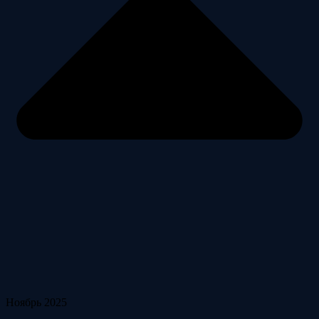
Ноябрь 2025