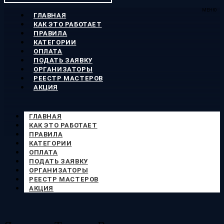
МЕНЮ
ГЛАВНАЯ
КАК ЭТО РАБОТАЕТ
ПРАВИЛА
КАТЕГОРИИ
ОПЛАТА
ПОДАТЬ ЗАЯВКУ
ОРГАНИЗАТОРЫ
РЕЕСТР МАСТЕРОВ
АКЦИЯ
ГЛАВНАЯ
КАК ЭТО РАБОТАЕТ
ПРАВИЛА
КАТЕГОРИИ
ОПЛАТА
ПОДАТЬ ЗАЯВКУ
ОРГАНИЗАТОРЫ
РЕЕСТР МАСТЕРОВ
АКЦИЯ