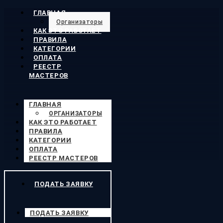
ГЛАВНАЯ
Организаторы
КАК ЭТО РАБОТАЕТ
ПРАВИЛА
КАТЕГОРИИ
ОПЛАТА
РЕЕСТР
МАСТЕРОВ
ГЛАВНАЯ
ОРГАНИЗАТОРЫ
КАК ЭТО РАБОТАЕТ
ПРАВИЛА
КАТЕГОРИИ
ОПЛАТА
РЕЕСТР МАСТЕРОВ
ПОДАТЬ ЗАЯВКУ
ПОДАТЬ ЗАЯВКУ