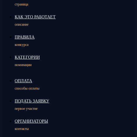
страница
КАК ЭТО РАБОТАЕТ
описание
ПРАВИЛА
конкурса
КАТЕГОРИИ
номинации
ОПЛАТА
способы оплаты
ПОДАТЬ ЗАЯВКУ
первое участие
ОРГАНИЗАТОРЫ
контакты