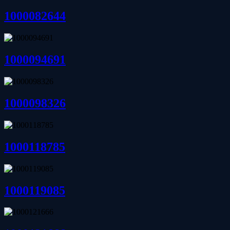
1000082644
1000094691
1000098326
1000118785
1000119085