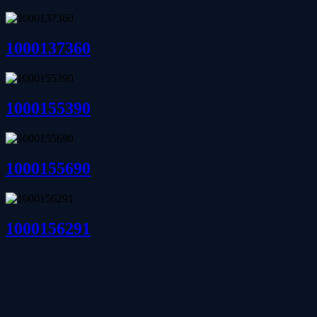
1000137360
1000155390
1000155690
1000156291