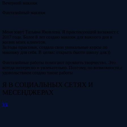
Вечерний макияж
Фантазийный макияж
Меня зовут Татьяна Яковлева. Я практикующий визажист с
2017 года. Более 8 лет создаю макияж для важного дня в
жизни моих клиентов.
За годы практики, создала свои уникальные курсы по
макияжу для себя. В целях: открыть бьюти школу для.))
Фантазийные работы помогают проявить творчество. Это
всегда интересно и увлекательно. Поэтому, по возможности,с
удовольствием создаю такие работы
Я В СОЦИАЛЬНЫХ СЕТЯХ И
МЕСЕНДЖЕРАХ
Vk